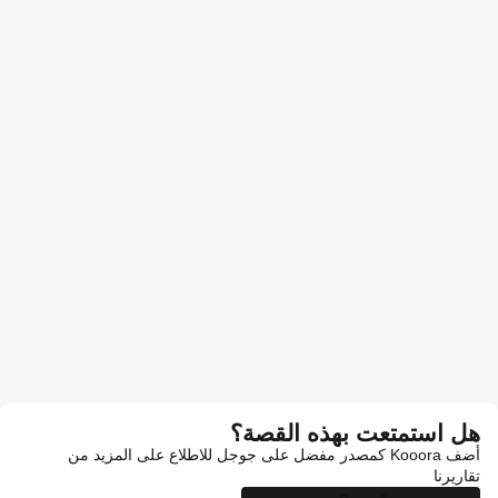
هل استمتعت بهذه القصة؟
أضف Kooora كمصدر مفضل على جوجل للاطلاع على المزيد من
تقاريرنا