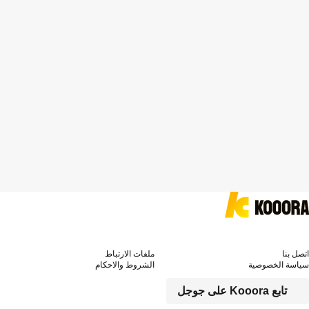
اتصل بنا
ملفات الارتباط
سياسة الخصوصية
الشروط والاحكام
تابع Kooora على جوجل