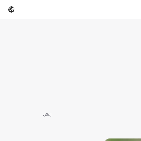
إعلان