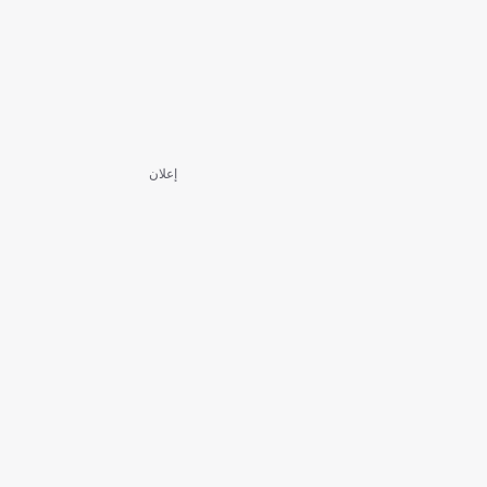
إعلان