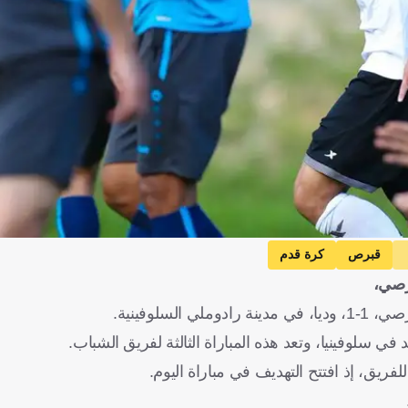
قبرص
كرة قدم
رصي،
سلوفينية.
 سلوفينيا، وتعد هذه المباراة الثالثة لفريق الشباب.