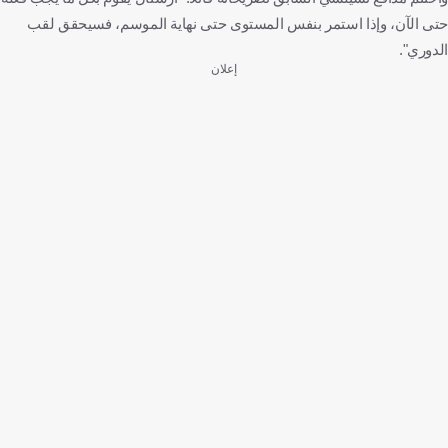
حتى الآن، وإذا استمر بنفس المستوى حتى نهاية الموسم، فسيحقق لقب
الدوري".
إعلان