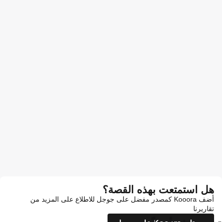
هل استمتعت بهذه القصة؟
أضف Kooora كمصدر مفضل على جوجل للاطلاع على المزيد من
تقاريرنا