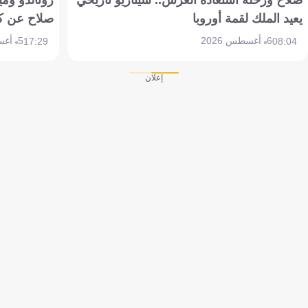
يعيد الملك لقمة أوروبا
صلاح عن ك
6 أغسطس 2026
5 أغسطس 2026
17:29
08:04
إعلان