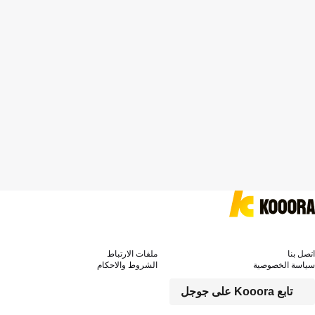
اتصل بنا
ملفات الارتباط
سياسة الخصوصية
الشروط والاحكام
تابع Kooora على جوجل