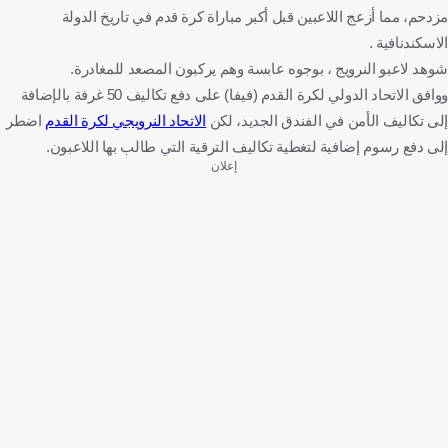
مزدحم، مما أزعج اللاعبين قبل أكبر مباراة كرة قدم في تاريخ الدولة
الاسكندنافية .
شوهد لاعبو النرويج ، بوجوه عابسة وهم يركبون المصعد للمغادرة.
ووافق الاتحاد الدولي لكرة القدم (فيفا) على دفع تكاليف 50 غرفة بالإضافة
إلى تكاليف الأمن في الفندق الجديد، لكن
الاتحاد النرويجي لكرة القدم
اضطر
إلى دفع رسوم إضافية لتغطية تكاليف الترقية التي طالب بها اللاعبون.
إعلان