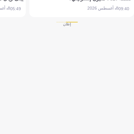
8 أغسطس 2026
8 أغسطس 2026
05:49
09:40
إعلان