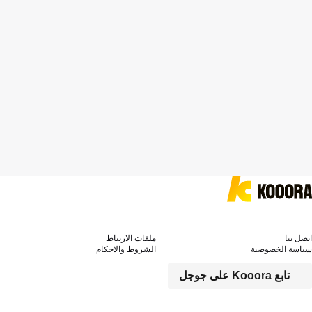
اتصل بنا
ملفات الارتباط
سياسة الخصوصية
الشروط والاحكام
تابع Kooora على جوجل