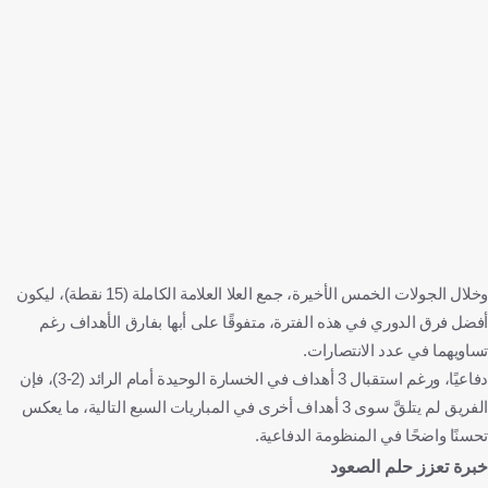
وخلال الجولات الخمس الأخيرة، جمع العلا العلامة الكاملة (15 نقطة)، ليكون
أفضل فرق الدوري في هذه الفترة، متفوقًا على أبها بفارق الأهداف رغم
تساويهما في عدد الانتصارات.
دفاعيًا، ورغم استقبال 3 أهداف في الخسارة الوحيدة أمام الرائد (2-3)، فإن
الفريق لم يتلقَّ سوى 3 أهداف أخرى في المباريات السبع التالية، ما يعكس
تحسنًا واضحًا في المنظومة الدفاعية.
خبرة تعزز حلم الصعود