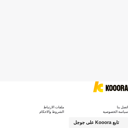
اتصل بنا
ملفات الارتباط
سياسة الخصوصية
الشروط والاحكام
تابع Kooora على جوجل