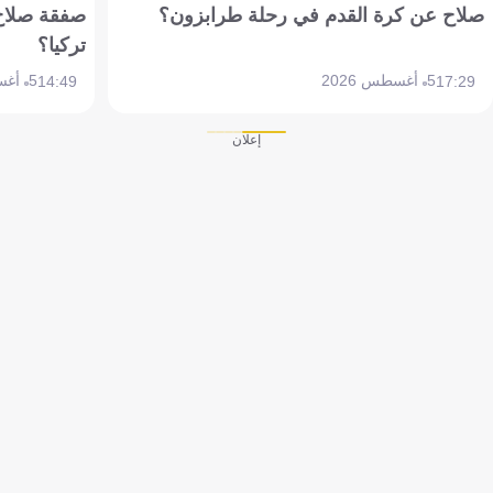
صلاح عن كرة القدم في رحلة طرابزون؟
صفقة صلاح
تركيا؟
5 أغسطس 2026
5 أغسطس 2026
14:49
17:29
إعلان