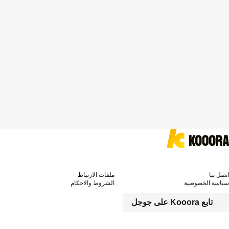
اتصل بنا
ملفات الارتباط
سياسة الخصوصية
الشروط والاحكام
تابع Kooora على جوجل