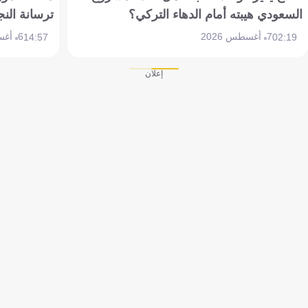
السعودي هيبته أمام الدهاء التركي؟
ترسانة النج
7 أغسطس 2026
6 أغسطس 2026
14:57
02:19
إعلان