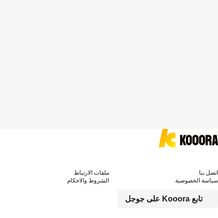
اتصل بنا
ملفات الارتباط
سياسة الخصوصية
الشروط والاحكام
تابع Kooora على جوجل