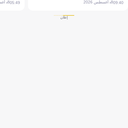
8 أغسطس 2026
8 أغسطس 2026
05:49
09:40
إعلان