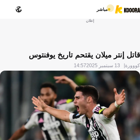
مباشر
إعلان
قاتل إنتر ميلان يقتحم تاريخ يوفنتوس
كووورة
13 سبتمبر 2025
14:57