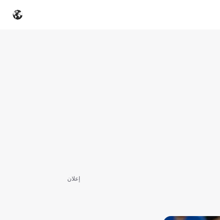
إعلان