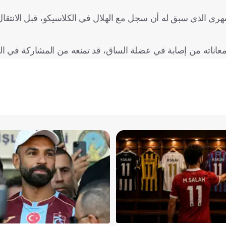
ري الذي سبق له أن سجل مع الهلال في الكلاسيكو، قبل الانتقال 
اناته من إصابة في عضلة الساق، قد تمنعه من المشاركة في المب