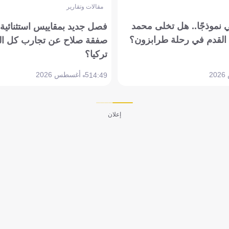
مقالات وتقارير
 نموذجًا.. هل تخلى محمد
فصل جديد بمقاييس استثنائية..
القدم في رحلة طرابزون؟
صفقة صلاح عن تجارب كل ال
تركيا؟
5 أغسطس 2026
14:49
إعلان