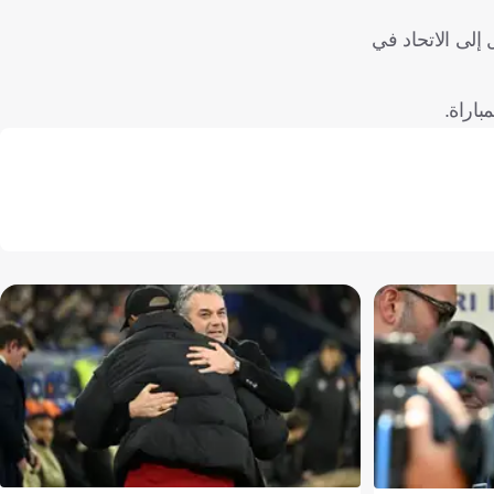
إلى الاتحاد في
اراة.