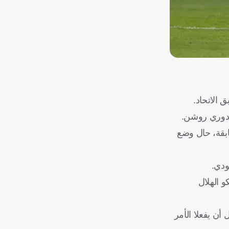
 الاتحاد.
ن دوري روشن.
ابقة، حال وضع
 الهلال
أن يفعلا الأمر