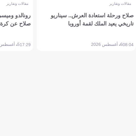
مقالات وتقارير
مقالات وتقارير
صلاح ورحلة استعادة العرش.. سيناريو
رونالدو وميسي
تاريخي يعيد الملك لقمة أوروبا
صلاح عن كرة 
6 أغسطس 2026
5 أغسطس 2026
17:29
08:04