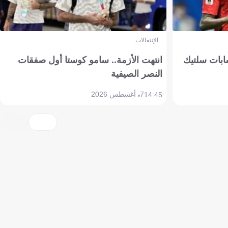
الإنتقالات
ابات سلتيك
انتهت الأزمة.. سامو كوستا أول صفقات
النصر الصيفية
7 أغسطس 2026
14:45