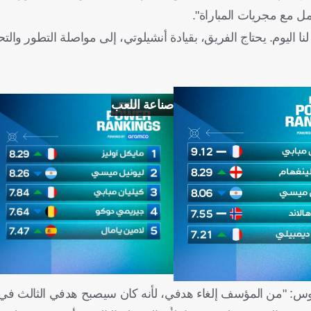
ل مع مجريات المباراة".
ة لنا اليوم. يحتاج الفريق، بقيادة أنشيلوتي، إلى مواصلة التطور والتح
صناعة اللعب
يوس: "من المؤسف إلغاء هدفي، لأنه كان سيصبح هدفي الثالث في ا