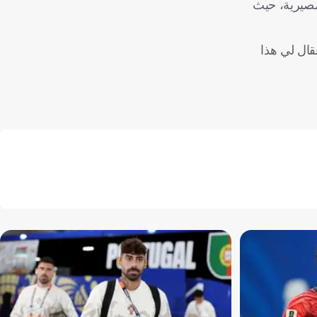
 مصيرية، حيث
قال لي هذا