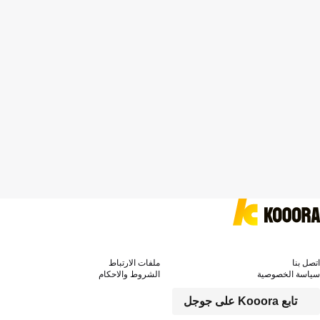
اتصل بنا
ملفات الارتباط
سياسة الخصوصية
الشروط والاحكام
تابع Kooora على جوجل