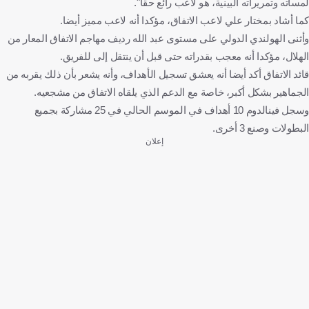
لمساته وتمريراته البينية، هو لاعب رائع حقا".
كما أشاد بمختار علي لاعب الاتفاق، مؤكدا أنه لاعب مميز أيضا.
وأثنى الهولندي الدولي على مستوى عبد الله رديف مهاجم الاتفاق المعار من
الهلال، مؤكدا أنه معجب بقدراته حتى قبل أن ينتقل إلى للفريق.
قائد الاتفاق أكد أيضا أنه يعشق تسجيل الأهداف، وأنه يشعر بأن ذلك يقربه من
الجماهير بشكل أكبر، خاصة مع الدعم الذي يلقاه الاتفاق من مشجعيه.
وسجل فينالدوم 10 أهداف في الموسم الحالي في 25 مشاركة بجميع
البطولات وصنع 3 أخرى.
إعلان