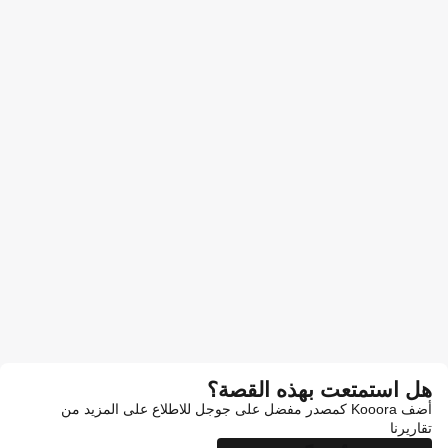
هل استمتعت بهذه القصة؟
أضف Kooora كمصدر مفضل على جوجل للاطلاع على المزيد من
تقاريرنا