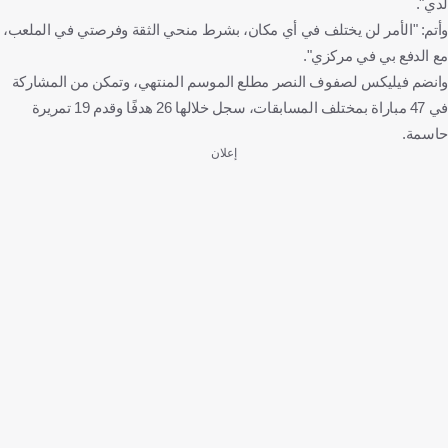
لدي".
وأتم: "الأمر لن يختلف في أي مكان، بشرط منحي الثقة وفرصتي في الملعب،
مع الدفع بي في مركزي".
وانضم فيليكس لصفوف النصر مطلع الموسم المنتهي، وتمكن من المشاركة
في 47 مباراة بمختلف المسابقات، سجل خلالها 26 هدفًا وقدم 19 تمريرة
حاسمة.
إعلان