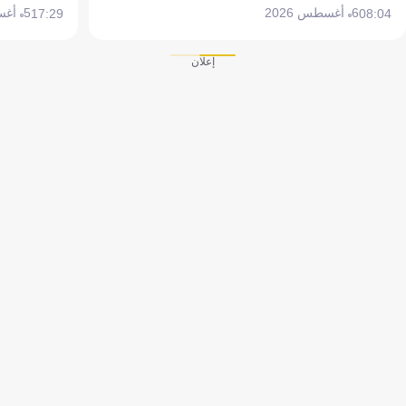
6 أغسطس 2026
5 أغسطس 2026
17:29
08:04
إعلان