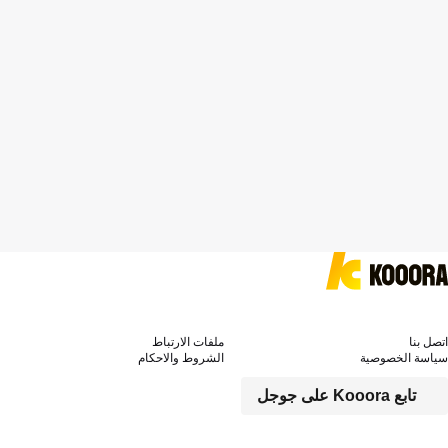
اتصل بنا
ملفات الارتباط
سياسة الخصوصية
الشروط والاحكام
تابع Kooora على جوجل