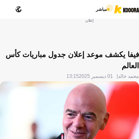
مباشر
إعلان
فيفا يكشف موعد إعلان جدول مباريات كأس
العالم
محمد خالد
01 ديسمبر 2025
13:15