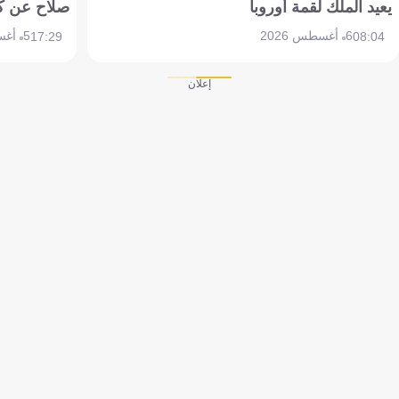
يعيد الملك لقمة أوروبا
صلاح عن ك
6 أغسطس 2026
5 أغسطس 2026
17:29
08:04
إعلان