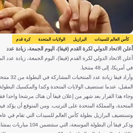
كأس العالم للسيدات
البرازيل
الولايات المتحدة
كرة قدم
أعلن الاتحاد الدولي لكرة القدم (فيفا)، اليوم الجمعة، زيادة عدد
في أمريكا، إلى 48 منتخبا.
المقبل، عندما تستضيف الولايات المتحدة وكندا والمكسيك البطولة.
المتحدة، والمملكة المتحدة على الترتيب. ومن المتوقع أن يؤكد فيف
وتستضيف البرازيل بطولة كأس العالم للسيدات التي تقام في عام 2027 والتي ستقام بمشاركة 32 منتخبا