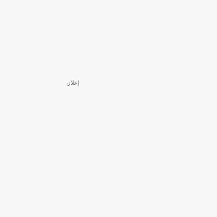
إعلان