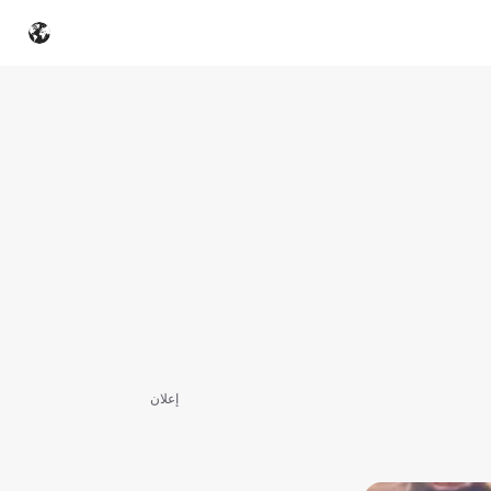
إعلان