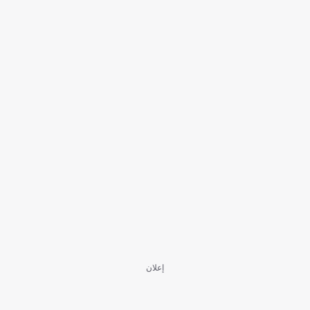
إعلان