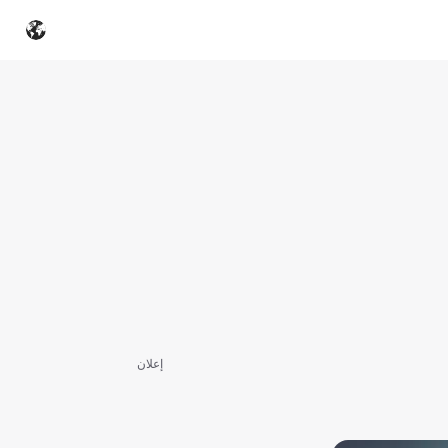
إعلان