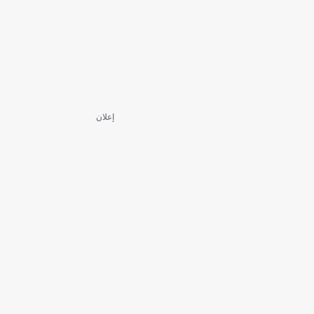
إعلان