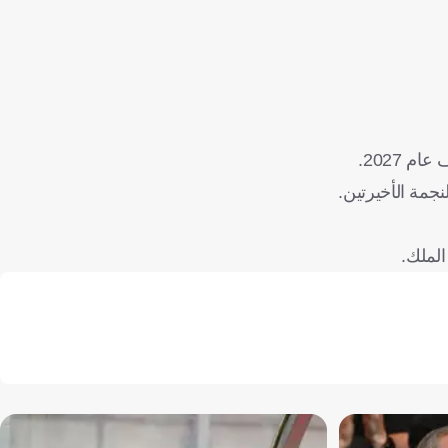
2027.
نجمة الأخيرتين.