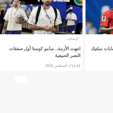
الإنتقالات
ابات سلتيك
انتهت الأزمة.. سامو كوستا أول صفقات
النصر الصيفية
7 أغسطس 2026
14:45