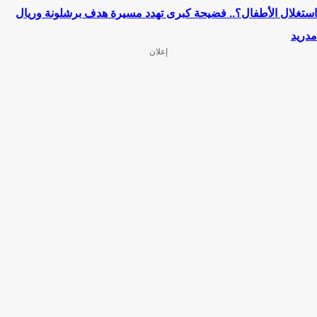
استغلال الأطفال؟.. فضيحة كبرى تهدد مسيرة هدف برشلونة وريال
مدريد
إعلان