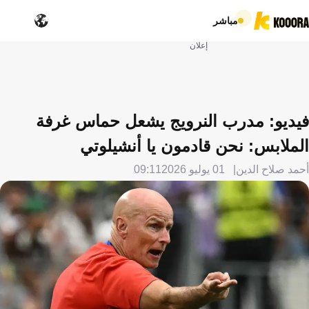
مباشر
إعلان
فيديو: مدرب النرويج يشعل حماس غرفة
الملابس: نحن قادمون يا أنشيلوتي
أحمد صلاح الدين
01 يوليو 2026
09:11