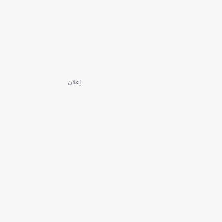
إعلان