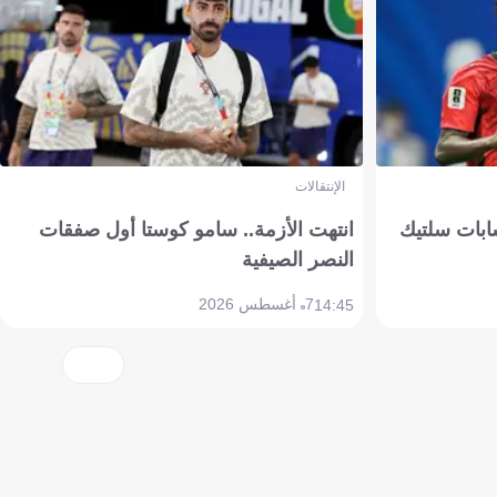
الإنتقالات
ابات سلتيك
انتهت الأزمة.. سامو كوستا أول صفقات
النصر الصيفية
7 أغسطس 2026
14:45