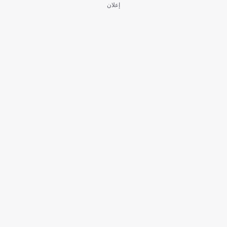
إعلان