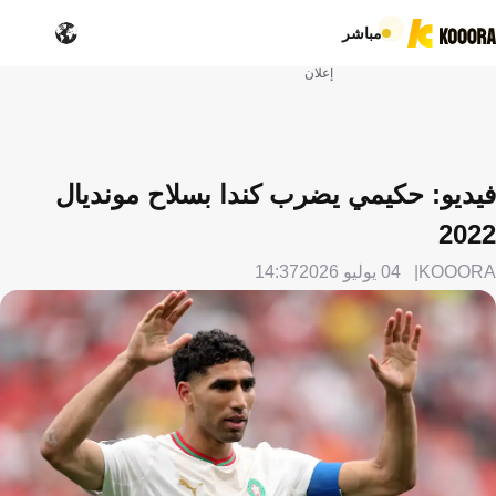
مباشر
إعلان
فيديو: حكيمي يضرب كندا بسلاح مونديال
2022
KOOORA
04 يوليو 2026
14:37