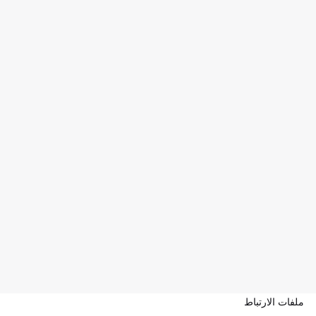
ملفات الارتباط