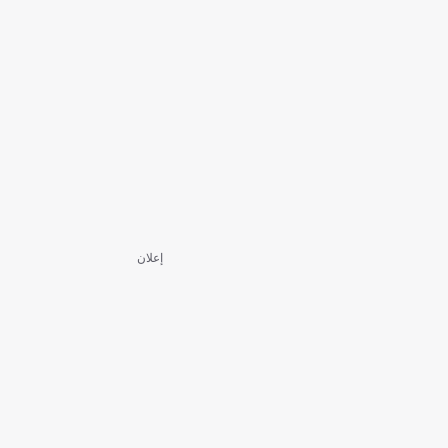
إعلان