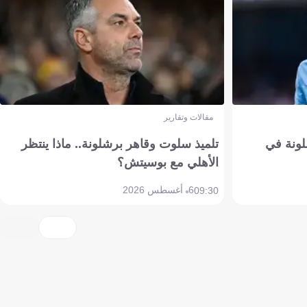
مقالات وتقارير
ونة في
تلميذ سلوت وقاهر برشلونة.. ماذا ينتظر
الأهلي مع بوسيتش؟
6 أغسطس 2026
09:30