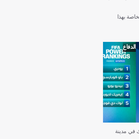
 أجل توريد الأقمشة الخاصة بهذا
الدفاع
ك في مدينة