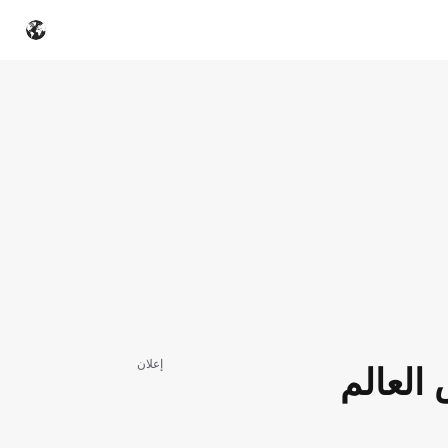
إعلان
العالم