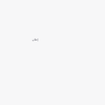
إعلان