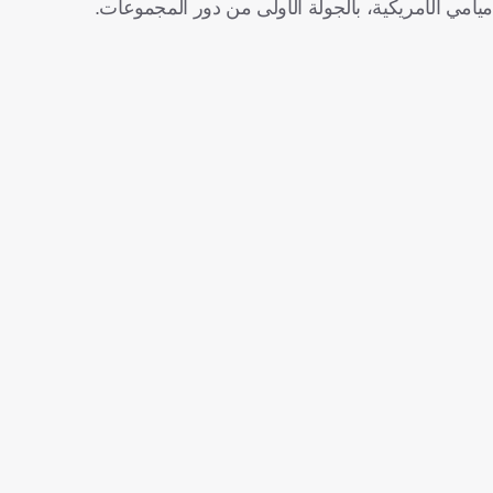
ميامي الأمريكية، بالجولة الأولى من دور المجموعات.