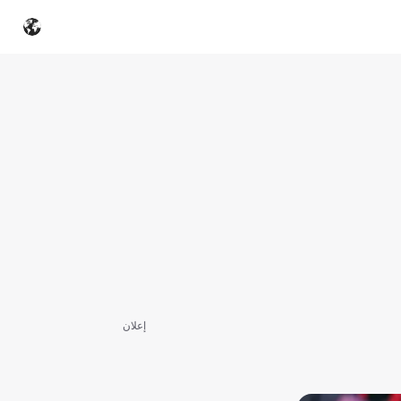
إعلان