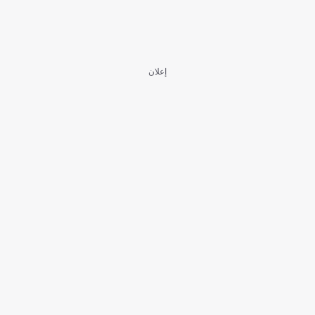
إعلان