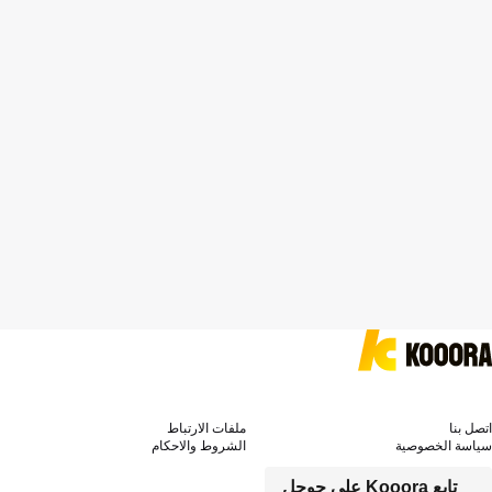
اتصل بنا
ملفات الارتباط
سياسة الخصوصية
الشروط والاحكام
تابع Kooora على جوجل