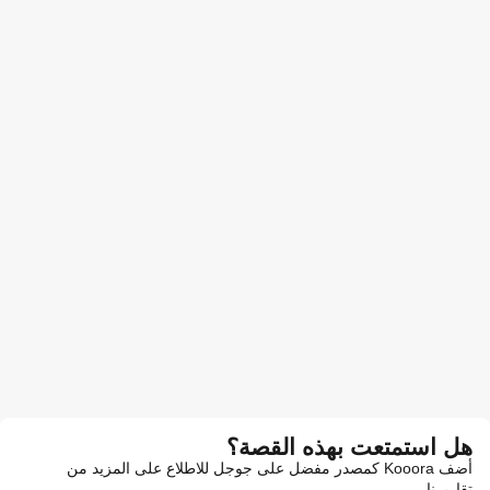
هل استمتعت بهذه القصة؟
أضف Kooora كمصدر مفضل على جوجل للاطلاع على المزيد من
تقاريرنا