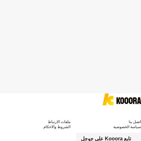
اتصل بنا
ملفات الارتباط
سياسة الخصوصية
الشروط والاحكام
تابع Kooora على جوجل