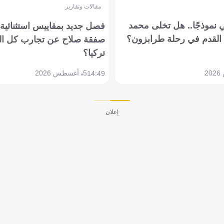
مقالات وتقارير
 نموذجًا.. هل تخلى محمد
فصل جديد بمقاييس استثنائية..
القدم في رحلة طرابزون؟
صفقة صلاح عن تجارب كل ال
تركيا؟
5 أغسطس 2026
14:49
إعلان