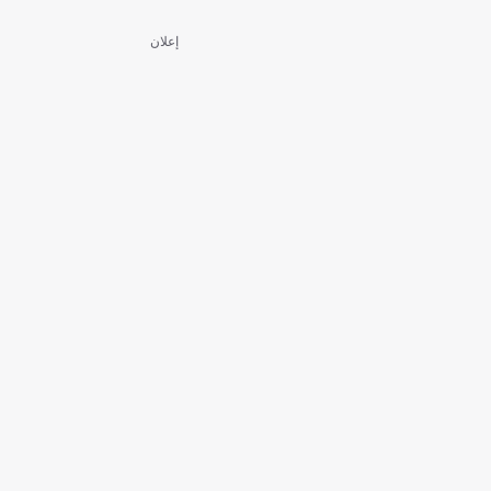
إعلان