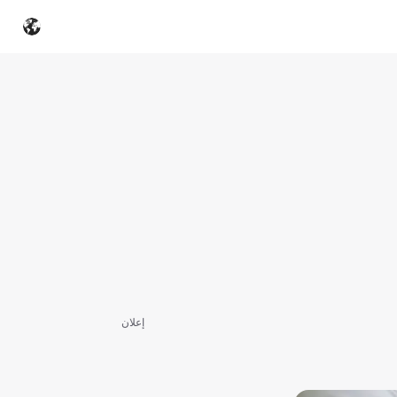
إعلان