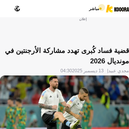
مباشر
إعلان
قضية فساد كُبرى تهدد مشاركة الأرجنتين في
مونديال 2026
مجدي عبيد
13 ديسمبر 2025
04:30