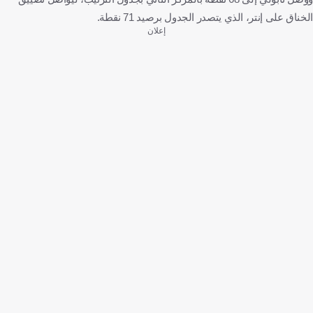
الخناق على إنتر، الذي يتصدر الجدول برصيد 71 نقطة.
إعلان