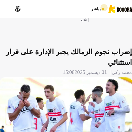
مباشر
إعلان
إضراب نجوم الزمالك يجبر الإدارة على قرار
استثنائي
محمد زكي
31 ديسمبر 2025
15:08