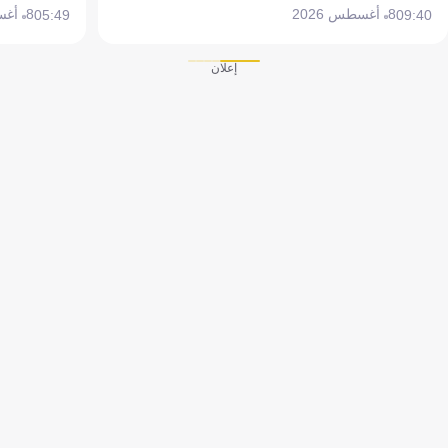
8 أغسطس 2026
8 أغسطس 2026
05:49
09:40
إعلان