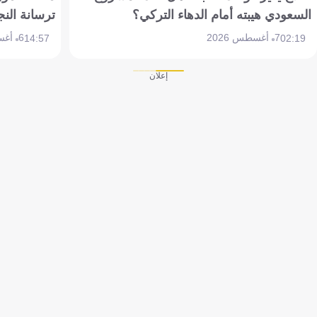
السعودي هيبته أمام الدهاء التركي؟
ترسانة النج
7 أغسطس 2026
6 أغسطس 2026
14:57
02:19
إعلان