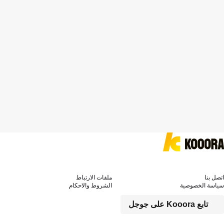
اتصل بنا
ملفات الارتباط
سياسة الخصوصية
الشروط والاحكام
تابع Kooora على جوجل