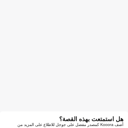
هل استمتعت بهذه القصة؟
أضف Kooora كمصدر مفضل على جوجل للاطلاع على المزيد من