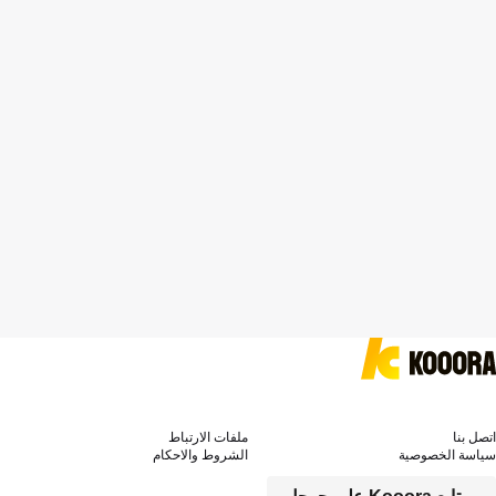
اتصل بنا
ملفات الارتباط
سياسة الخصوصية
الشروط والاحكام