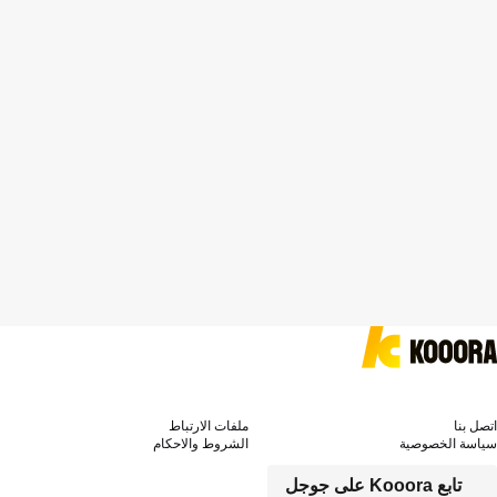
اتصل بنا
ملفات الارتباط
سياسة الخصوصية
الشروط والاحكام
تابع Kooora على جوجل