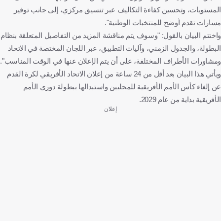
المستويات، وتحسين كفاءة التكاليف عبر تنسيق مركزي، إلى جانب توفير
مسارات تقدم أوضح للمنتخبات الوطنية".
واختتم البيان بالقول: "وسوف يتم مناقشة المزيد من التفاصيل المتعلقة بنظام
البطولة، والجدول الزمني، وآليات التطبيق، عبر اللجان المختصة في الاتحاد
ومشاورات الأطراف المختلفة، على أن يتم الإعلان عنها في الوقت المناسب".
ويأتي هذا البيان بعد أقل من 24 ساعة من إعلان الاتحاد الأفريقي لكرة القدم
عن إلغاء كأس الأمم الأفريقية للمحليين واستبدالها ببطولة دوري الأمم
الأفريقية بداية من عام 2029.
إعلان