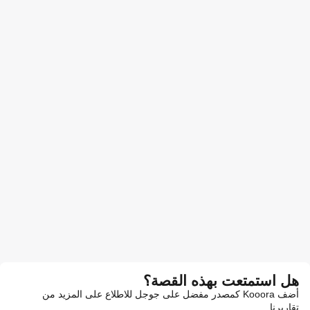
هل استمتعت بهذه القصة؟
أضف Kooora كمصدر مفضل على جوجل للاطلاع على المزيد من
تقاريرنا