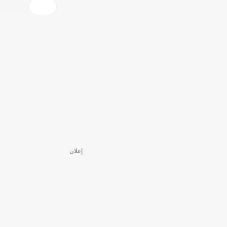
إعلان