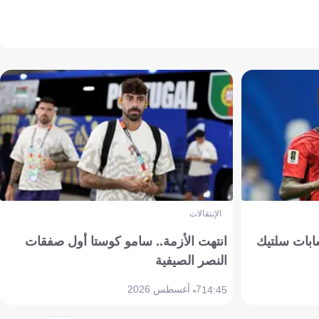
الإنتقالات
ابات سلتيك
انتهت الأزمة.. سامو كوستا أول صفقات
النصر الصيفية
7 أغسطس 2026
14:45