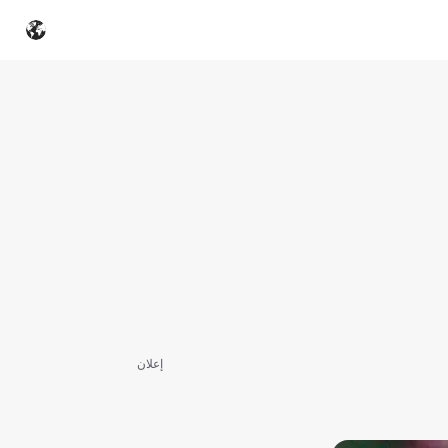
إعلان