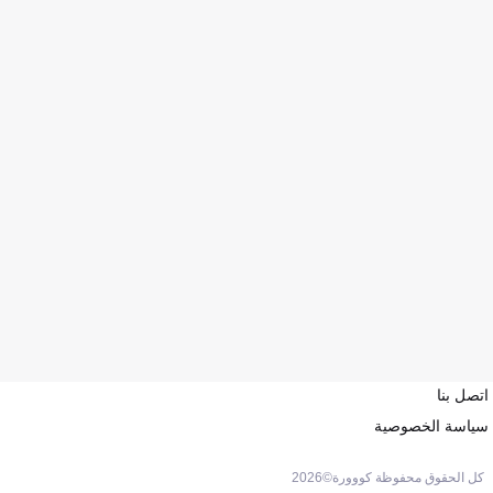
اتصل بنا
سياسة الخصوصية
كل الحقوق محفوظة كووورة©
2026