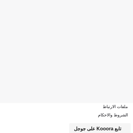
ملفات الارتباط
الشروط والاحكام
تابع Kooora على جوجل