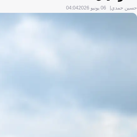
حسين حمدي
06 يونيو 2026
04:04