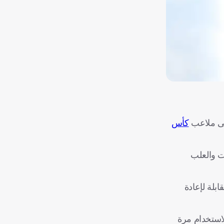
إلى ملاعب
كأس
ت والعلب
ابلة لإعادة
 ومخصصة للاستخدام مرة