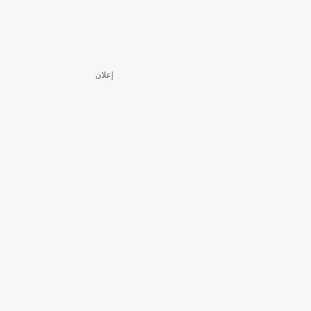
إعلان