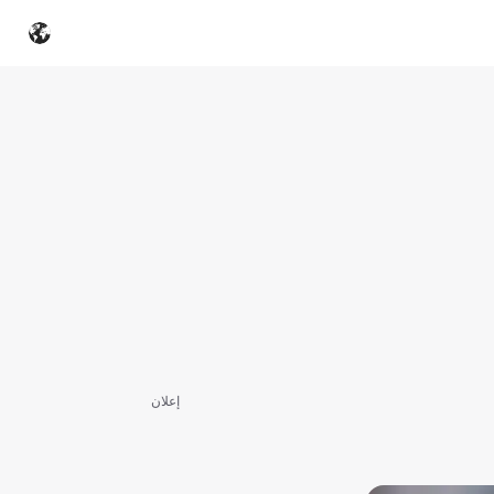
إعلان