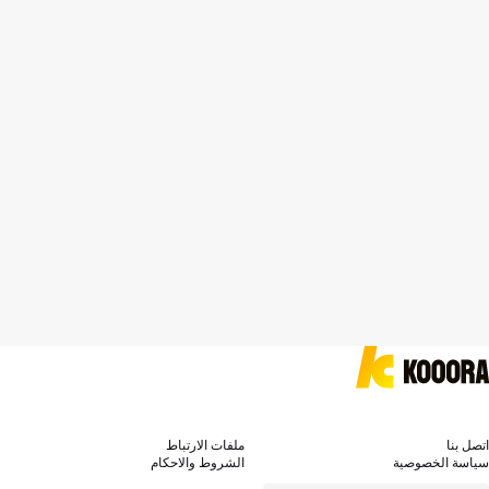
اتصل بنا
ملفات الارتباط
سياسة الخصوصية
الشروط والاحكام