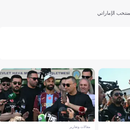
ا يتصدر المنتخب الإماراتي
مقالات وتقارير