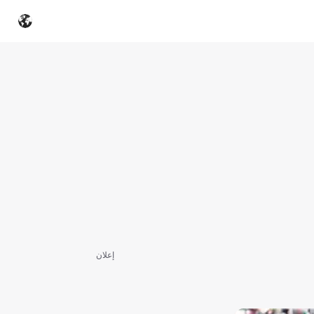
إعلان