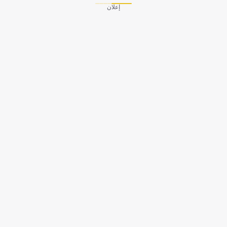
إعلان