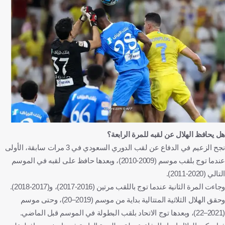
هل يحافظ الهلال عن لقبه للمرة الرابعة؟
نجح الزعيم في الدفاع عن لقب الدوري السعودي في 3 مرات سابقة، الأولى
عندما توج بلقب موسم (2009-2010)، وبعدها حافظ على لقبه في الموسم
التالي (2020-2011).
وجاءت المرة الثانية عندما توج باللقب مرتين (2016-2017)، و(2017-2018).
وحقق الهلال الثلاثية المتتالية بداية من موسم (2019–20)، وحتى موسم
(2021–22)، وبعدها توج الاتحاد بلقب البطولة في الموسم قبل الماضي.