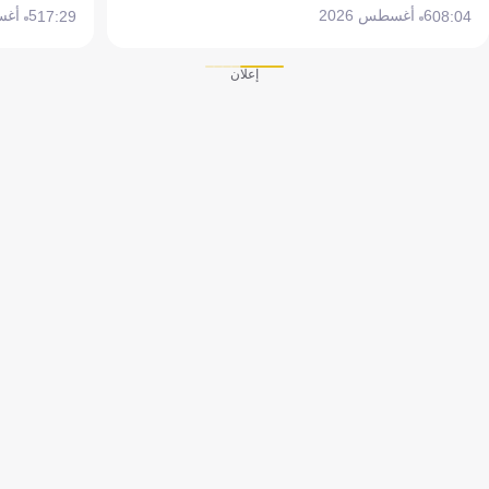
6 أغسطس 2026
5 أغسطس 2026
17:29
08:04
إعلان