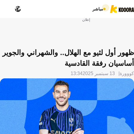
مباشر
إعلان
ظهور أول لثيو مع الهلال.. والشهراني والجوير
أساسيان رفقة القادسية
كووورة
13 سبتمبر 2025
13:34