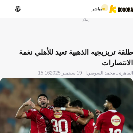
مباشر
إعلان
طلقة تريزيجيه الذهبية تعيد للأهلي نغمة
الانتصارات
القاهرة ـ محمد السويفي
19 سبتمبر 2025
15:16