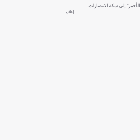
الأحمر" إلى سكة الانتصارات.
إعلان