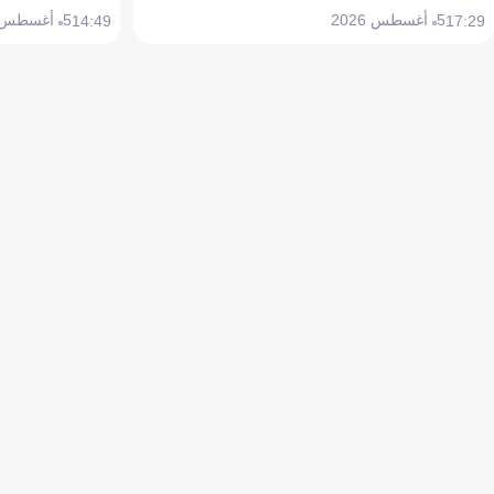
5 أغسطس 2026
5 أغسطس 2026
14:49
17:29