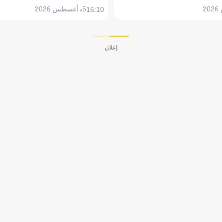
5 أغسطس 2026
16:10
إعلان