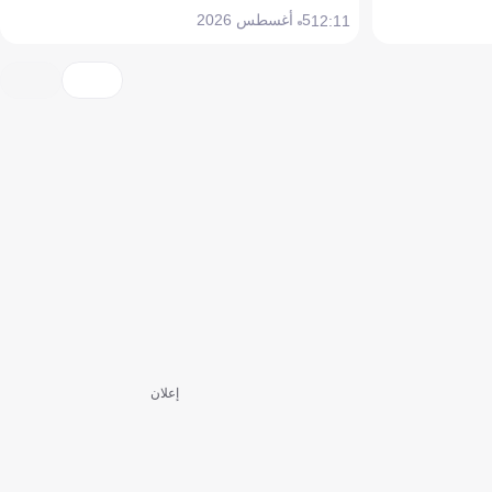
5 أغسطس 2026
12:11
إعلان