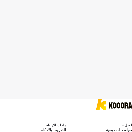
اتصل بنا
ملفات الارتباط
سياسة الخصوصية
الشروط والاحكام