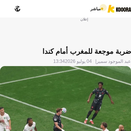
مباشر
إعلان
ضربة موجعة للمغرب أمام كندا
عبد الموجود سمير
04 يوليو 2026
13:34