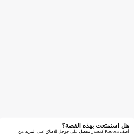
هل استمتعت بهذه القصة؟
أضف Kooora كمصدر مفضل على جوجل للاطلاع على المزيد من