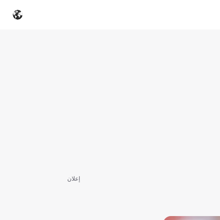
إعلان