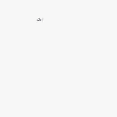
إعلان