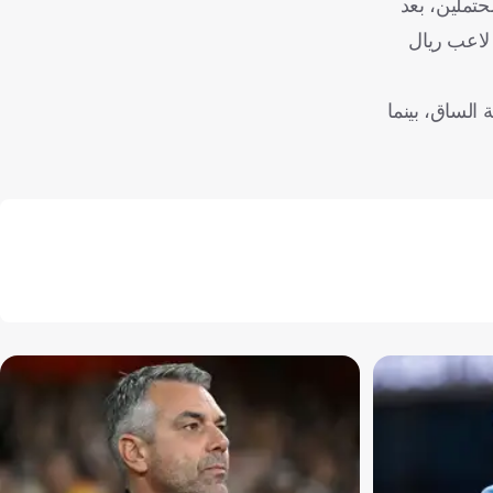
حتملين، بعد
 لاعب ريال
الساق، بينما