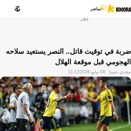
مباشر
إعلان
ضربة في توقيت قاتل.. النصر يستعيد سلاحه
الهجومي قبل موقعة الهلال
مجدي عبيد
08 مايو 2026
11:13