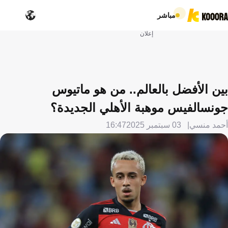
مباشر
إعلان
بين الأفضل بالعالم.. من هو ماتيوس
جونسالفيس موهبة الأهلي الجديدة؟
أحمد منسي
03 سبتمبر 2025
16:47