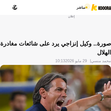
مباشر
إعلان
صورة.. وكيل إنزاجي يرد على شائعات مغادرة
الهلال
محمد منسي
29 مايو 2026
10:13